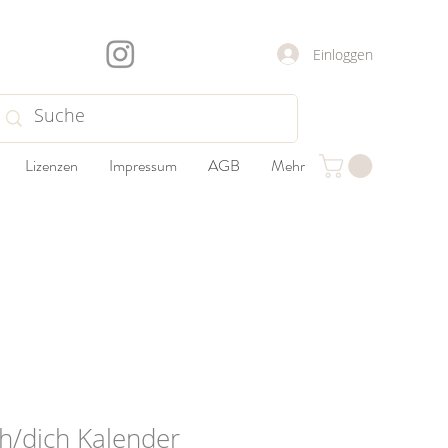
Einloggen
Lizenzen
Impressum
AGB
Mehr
ch/dich Kalender