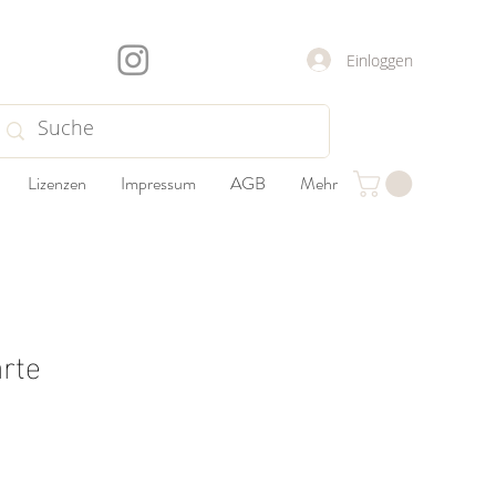
Einloggen
Lizenzen
Impressum
AGB
Mehr
rte