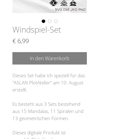
Windspiel-Set
Preis
€ 6,99
In den Warenkorb
Dieses Set habe ich speziell für das
"ASLAN PlotAtelier" am 10. August
erstellt.
Es besteht aus 3 Sets bestehend
aus 15 Mandalas, 11 Spiralen und
13 geometrischen Formen.
Dieses digitale Produkt ist