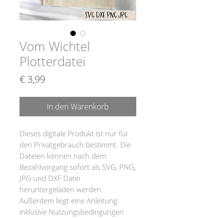
Vom Wichtel
Plotterdatei
Preis
€ 3,99
In den Warenkorb
Dieses digitale Produkt ist nur für
den Privatgebrauch bestimmt. Die
Dateien können nach dem
Bezahlvorgang sofort als SVG, PNG,
JPG und DXF Datei
heruntergeladen werden.
Außerdem liegt eine Anleitung
inklusive Nutzungsbedingungen