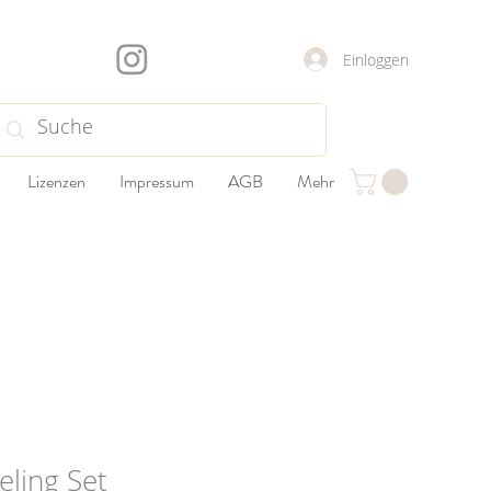
Einloggen
Lizenzen
Impressum
AGB
Mehr
ling Set