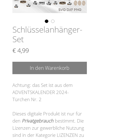
Schlüsselanhänger-
Set
Preis
€ 4,99
In den Warenkorb
Achtung: das Set ist aus dem
ADVENTSKALENDER 2024-
Türchen Nr. 2
Dieses digitale Produkt ist nur für
den
Privatgebrauch
bestimmt. Die
Lizenzen zur gewerbliche Nutzung
sind in der Kategorie LIZENZEN zu