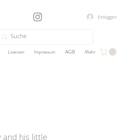
Einloggen
Lizenzen
Impressum
AGB
Mehr
 and his little