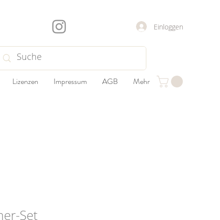
Einloggen
Lizenzen
Impressum
AGB
Mehr
er-Set