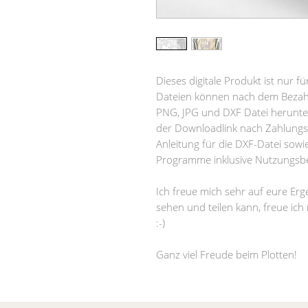
Dieses digitale Produkt ist nur 
Dateien können nach dem Bezahlv
PNG, JPG und DXF Datei herunte
der Downloadlink nach Zahlungs
Anleitung für die DXF-Datei sowie
Programme inklusive Nutzungsb
Ich freue mich sehr auf eure Erg
sehen und teilen kann, freue ich
:-)
Ganz viel Freude beim Plotten!