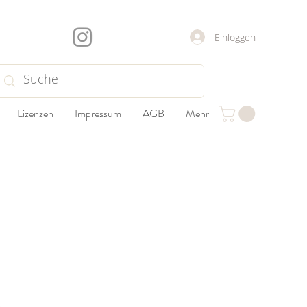
Einloggen
Lizenzen
Impressum
AGB
Mehr
t