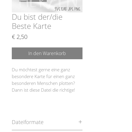
Du bist der/die
Beste Karte
Preis
€ 2,50
In den Warenkorb
Du möchtest gerne eine ganz
besondere Karte für einen ganz
besonderen Menschen plotten?
Dann ist diese Datei die richtige!
Dateiformate