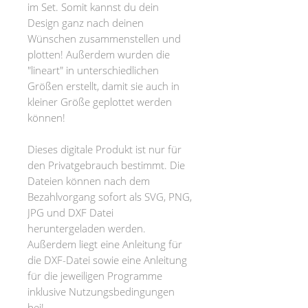
im Set. Somit kannst du dein
Design ganz nach deinen
Wünschen zusammenstellen und
plotten! Außerdem wurden die
"lineart" in unterschiedlichen
Größen erstellt, damit sie auch in
kleiner Größe geplottet werden
können!
Dieses digitale Produkt ist nur für
den Privatgebrauch bestimmt. Die
Dateien können nach dem
Bezahlvorgang sofort als SVG, PNG,
JPG und DXF Datei
heruntergeladen werden.
Außerdem liegt eine Anleitung für
die DXF-Datei sowie eine Anleitung
für die jeweiligen Programme
inklusive Nutzungsbedingungen
bei!