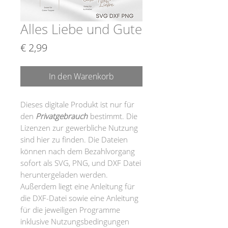
Alles Liebe und Gute
Preis
€ 2,99
In den Warenkorb
Dieses digitale Produkt ist nur für
den
Privatgebrauch
bestimmt. Die
Lizenzen zur gewerbliche Nutzung
sind hier zu finden. Die Dateien
können nach dem Bezahlvorgang
sofort als SVG, PNG, und DXF Datei
heruntergeladen werden.
Außerdem liegt eine Anleitung für
die DXF-Datei sowie eine Anleitung
für die jeweiligen Programme
inklusive Nutzungsbedingungen